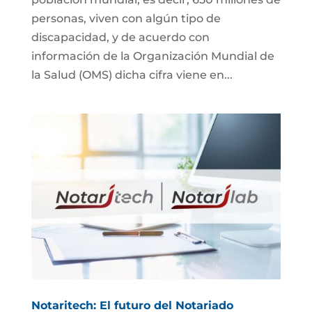
personas, viven con algún tipo de
discapacidad, y de acuerdo con
información de la Organización Mundial de
la Salud (OMS) dicha cifra viene en...
Notaritech: El futuro del Notariado