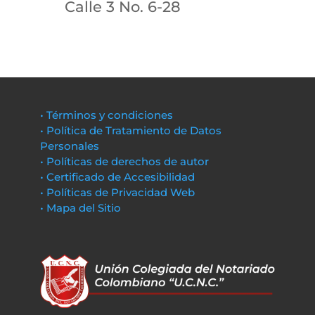
Calle 3 No. 6-28
• Términos y condiciones
• Política de Tratamiento de Datos
Personales
• Políticas de derechos de autor
• Certificado de Accesibilidad
• Políticas de Privacidad Web
• Mapa del Sitio