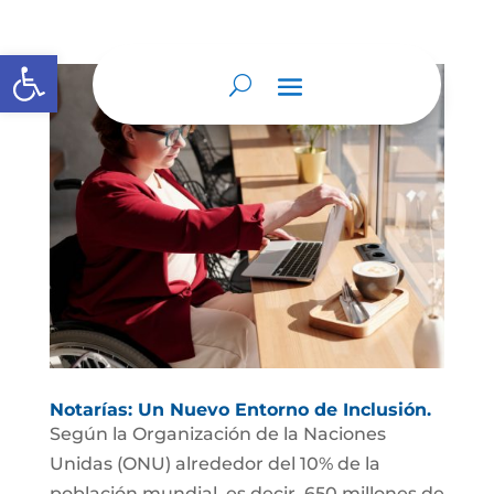
Abrir barra de herramientas
Notarías: Un Nuevo Entorno de Inclusión.
Según la Organización de la Naciones
Unidas (ONU) alrededor del 10% de la
población mundial, es decir, 650 millones de