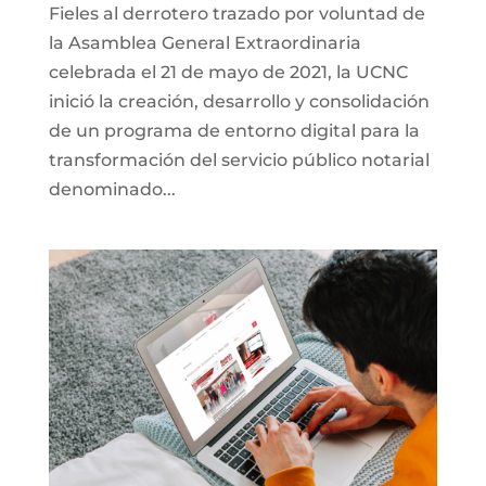
Fieles al derrotero trazado por voluntad de
la Asamblea General Extraordinaria
celebrada el 21 de mayo de 2021, la UCNC
inició la creación, desarrollo y consolidación
de un programa de entorno digital para la
transformación del servicio público notarial
denominado...