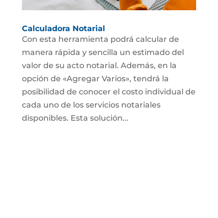
Calculadora Notarial
Con esta herramienta podrá calcular de
manera rápida y sencilla un estimado del
valor de su acto notarial. Además, en la
opción de «Agregar Varios», tendrá la
posibilidad de conocer el costo individual de
cada uno de los servicios notariales
disponibles. Esta solución...