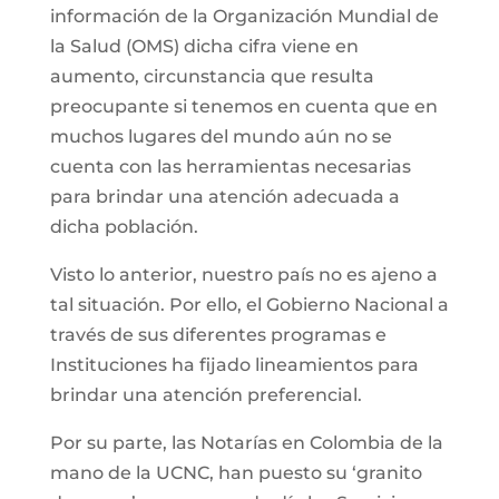
información de la Organización Mundial de
la Salud (OMS) dicha cifra viene en
aumento, circunstancia que resulta
preocupante si tenemos en cuenta que en
muchos lugares del mundo aún no se
cuenta con las herramientas necesarias
para brindar una atención adecuada a
dicha población.
Visto lo anterior, nuestro país no es ajeno a
tal situación. Por ello, el Gobierno Nacional a
través de sus diferentes programas e
Instituciones ha fijado lineamientos para
brindar una atención preferencial.
Por su parte, las Notarías en Colombia de la
mano de la UCNC, han puesto su ‘granito