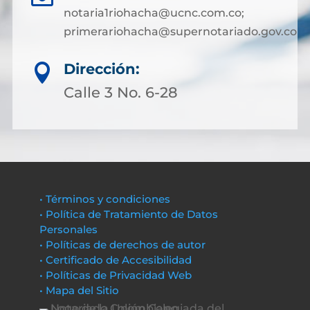
notaria1riohacha@ucnc.com.co;
primerariohacha@supernotariado.gov.co
Dirección:

Calle 3 No. 6-28
• Términos y condiciones
• Política de Tratamiento de Datos
Personales
• Políticas de derechos de autor
• Certificado de Accesibilidad
• Políticas de Privacidad Web
• Mapa del Sitio