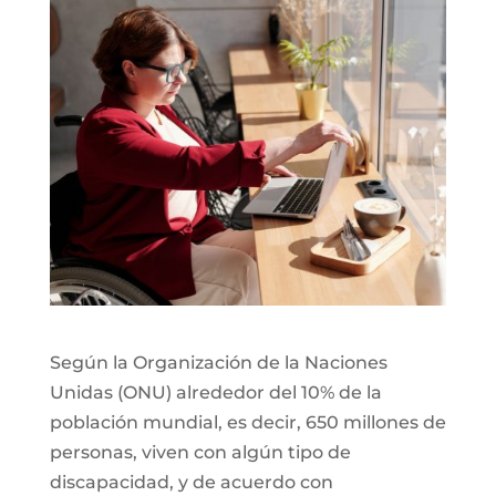
Según la Organización de la Naciones
Unidas (ONU) alrededor del 10% de la
población mundial, es decir, 650 millones de
personas, viven con algún tipo de
discapacidad, y de acuerdo con