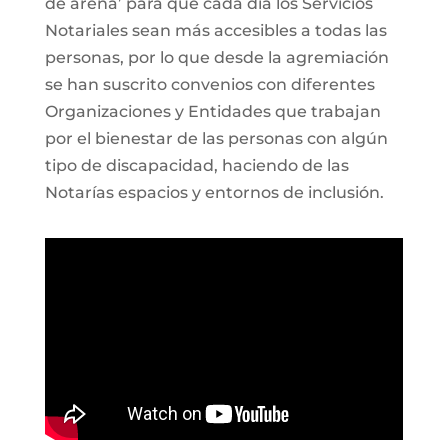
de arena’ para que cada día los Servicios
Notariales sean más accesibles a todas las
personas, por lo que desde la agremiación
se han suscrito convenios con diferentes
Organizaciones y Entidades que trabajan
por el bienestar de las personas con algún
tipo de discapacidad, haciendo de las
Notarías espacios y entornos de inclusión.