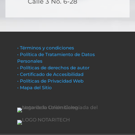
Calle 3 No. 6-28
• Términos y condiciones
• Política de Tratamiento de Datos
Personales
• Políticas de derechos de autor
• Certificado de Accesibilidad
• Políticas de Privacidad Web
• Mapa del Sitio