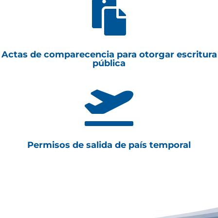

Actas de comparecencia para otorgar escritura
pública

Permisos de salida de país temporal