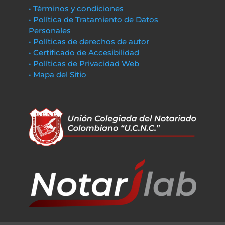
• Términos y condiciones
• Política de Tratamiento de Datos
Personales
• Políticas de derechos de autor
• Certificado de Accesibilidad
• Políticas de Privacidad Web
• Mapa del Sitio