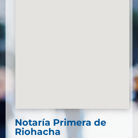
Notaría Primera de
Riohacha