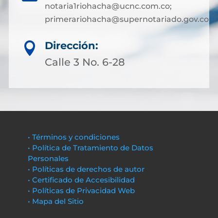
notaria1riohacha@ucnc.com.co;
primerariohacha@supernotariado.gov.co
Dirección:

Calle 3 No. 6-28
• Términos y condiciones
• Política de Tratamiento de Datos
Personales
• Políticas de derechos de autor
• Certificado de Accesibilidad
• Políticas de Privacidad Web
• Mapa del Sitio