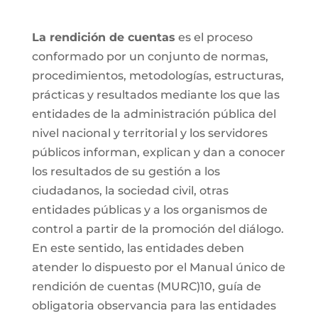
La rendición de cuentas
es el proceso
conformado por un conjunto de normas,
procedimientos, metodologías, estructuras,
prácticas y resultados mediante los que las
entidades de la administración pública del
nivel nacional y territorial y los servidores
públicos informan, explican y dan a conocer
los resultados de su gestión a los
ciudadanos, la sociedad civil, otras
entidades públicas y a los organismos de
control a partir de la promoción del diálogo.
En este sentido, las entidades deben
atender lo dispuesto por el Manual único de
rendición de cuentas (MURC)10, guía de
obligatoria observancia para las entidades