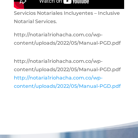
Servicios Notariales Incluyentes – Inclusive
Notarial Services.
http://notaria1riohacha.com.co/wp-
content/uploads/2022/05/Manual-PGD.pdf
http://notaria1riohacha.com.co/wp-
content/uploads/2022/05/Manual-PGD.pdf
http://notaria1riohacha.com.co/wp-
content/uploads/2022/05/Manual-PGD.pdf