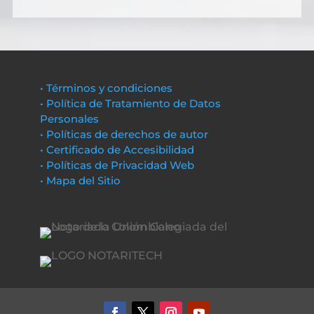
• Términos y condiciones
• Política de Tratamiento de Datos
Personales
• Políticas de derechos de autor
• Certificado de Accesibilidad
• Políticas de Privacidad Web
• Mapa del Sitio