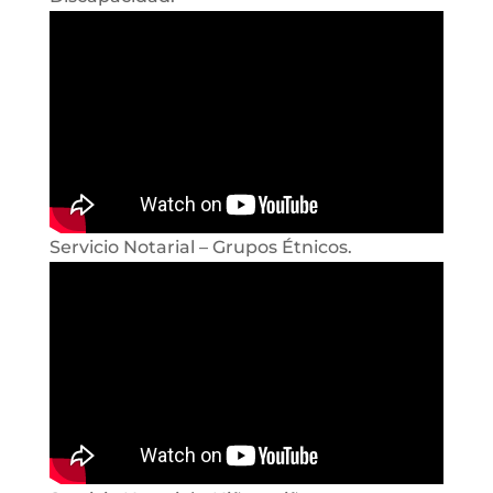
Servicio Notarial – Grupos Étnicos.