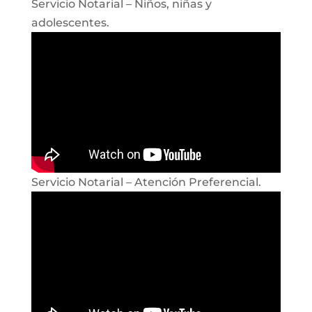
Servicio Notarial – Niños, niñas y
adolescentes.
Servicio Notarial – Atención Preferencial.