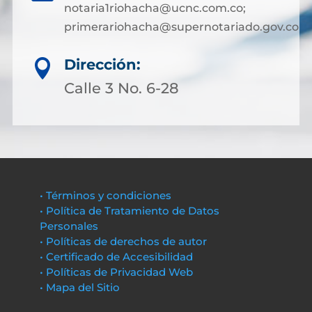
notaria1riohacha@ucnc.com.co;
primerariohacha@supernotariado.gov.co
Dirección:

Calle 3 No. 6-28
• Términos y condiciones
• Política de Tratamiento de Datos
Personales
• Políticas de derechos de autor
• Certificado de Accesibilidad
• Políticas de Privacidad Web
• Mapa del Sitio