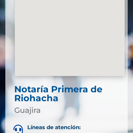
Notaría Primera de
Riohacha
Guajira
Líneas de atención:
