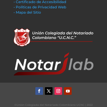
• Certificado de Accesibilidad
• Políticas de Privacidad Web
• Mapa del Sitio
©Unión Colegiada del Notariado Colombiano UCNC | 2022