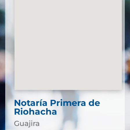
Notaría Primera de
Riohacha
Guajira