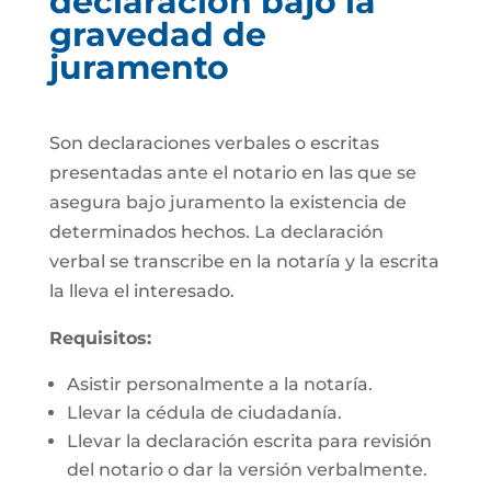
declaración bajo la
gravedad de
juramento
Son declaraciones verbales o escritas
presentadas ante el notario en las que se
asegura bajo juramento la existencia de
determinados hechos. La declaración
verbal se transcribe en la notaría y la escrita
la lleva el interesado.
Requisitos:
Asistir personalmente a la notaría.
Llevar la cédula de ciudadanía.
Llevar la declaración escrita para revisión
del notario o dar la versión verbalmente.