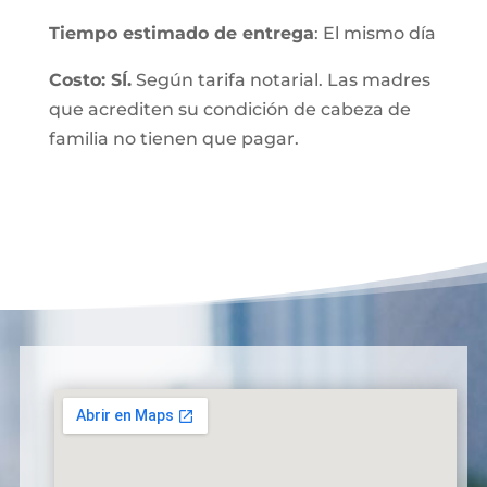
Tiempo estimado de entrega
: El mismo día
Costo: SÍ.
Según tarifa notarial. Las madres
que acrediten su condición de cabeza de
familia no tienen que pagar.