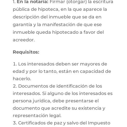
1.
En la notaría:
Firmar (otorgar) la escritura
pública de hipoteca, en la que aparece la
descripción del inmueble que se da en
garantía y la manifestación de que ese
inmueble queda hipotecado a favor del
acreedor.
Requisitos:
Los interesados deben ser mayores de
edad y por lo tanto, están en capacidad de
hacerlo.
Documentos de identificación de los
interesados. Si alguno de los interesados es
persona jurídica, debe presentarse el
documento que acredite su existencia y
representación legal.
Certificados de paz y salvo del Impuesto