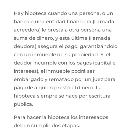
Hay hipoteca cuando una persona, o un
banco o una entidad financiera (llamada
acreedora) le presta a otra persona una
suma de dinero, y esta última (llamada
deudora) asegura el pago, garantizándolo
con un inmueble de su propiedad. Si el
deudor incumple con los pagos (capital e
intereses), el inmueble podrá ser
embargado y rematado por un juez para
pagarle a quien prestó el dinero. La
hipoteca siempre se hace por escritura
pública.
Para hacer la hipoteca los interesados
deben cumplir dos etapas: