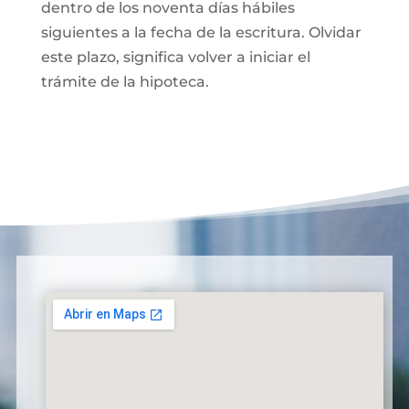
dentro de los noventa días hábiles
siguientes a la fecha de la escritura. Olvidar
este plazo, significa volver a iniciar el
trámite de la hipoteca.