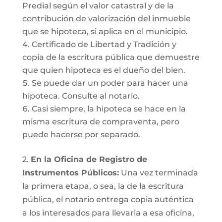
Predial según el valor catastral y de la
contribución de valorización del inmueble
que se hipoteca, si aplica en el municipio.
Certificado de Libertad y Tradición y
copia de la escritura pública que demuestre
que quien hipoteca es el dueño del bien.
Se puede dar un poder para hacer una
hipoteca. Consulte al notario.
Casi siempre, la hipoteca se hace en la
misma escritura de compraventa, pero
puede hacerse por separado.
2.
En la Oficina de Registro de
Instrumentos Públicos:
Una vez terminada
la primera etapa, o sea, la de la escritura
pública, el notario entrega copia auténtica
a los interesados para llevarla a esa oficina,