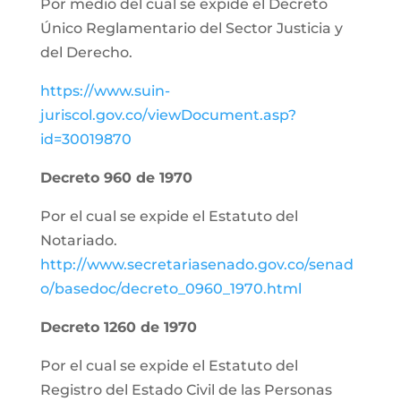
Por medio del cual se expide el Decreto
Único Reglamentario del Sector Justicia y
del Derecho.
https://www.suin-
juriscol.gov.co/viewDocument.asp?
id=30019870
Decreto 960 de 1970
Por el cual se expide el Estatuto del
Notariado.
http://www.secretariasenado.gov.co/senad
o/basedoc/decreto_0960_1970.html
Decreto 1260 de 1970
Por el cual se expide el Estatuto del
Registro del Estado Civil de las Personas