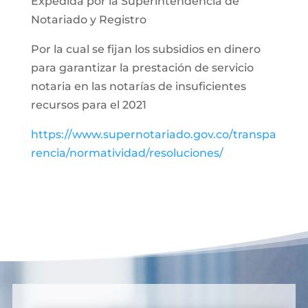
Expedida por la Superintendencia de
Notariado y Registro
Por la cual se fijan los subsidios en dinero
para garantizar la prestación de servicio
notaria en las notarías de insuficientes
recursos para el 2021
https://www.supernotariado.gov.co/transpa
rencia/normatividad/resoluciones/