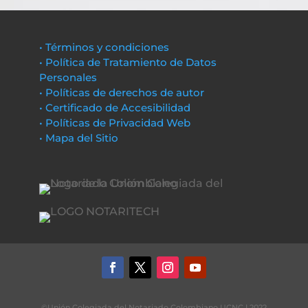
• Términos y condiciones
• Política de Tratamiento de Datos
Personales
• Políticas de derechos de autor
• Certificado de Accesibilidad
• Políticas de Privacidad Web
• Mapa del Sitio
©Unión Colegiada del Notariado Colombiano UCNC | 2022