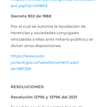
ent.asp?id=1478913
Decreto 902 de 1988
Por el cual se autoriza la liquidación de
herencias y sociedades conyugales
vinculadas a ellas ante notario público y se
dictan otras disposiciones
https://www.suin-
juriscol.gov.co/viewDocument.asp?
id=1187399
RESOLUCIONES:
Resolución 12795 y 12796 del 2021