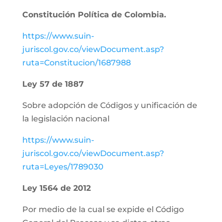
Constitución Política de Colombia.
https://www.suin-
juriscol.gov.co/viewDocument.asp?
ruta=Constitucion/1687988
Ley 57 de 1887
Sobre adopción de Códigos y unificación de
la legislación nacional
https://www.suin-
juriscol.gov.co/viewDocument.asp?
ruta=Leyes/1789030
Ley 1564 de 2012
Por medio de la cual se expide el Código