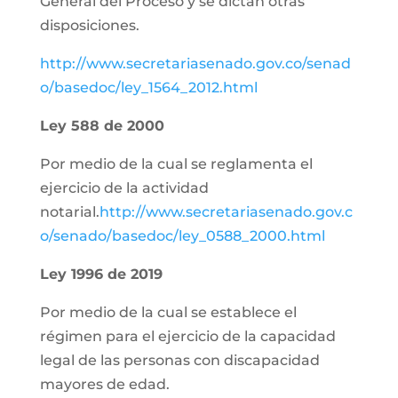
General del Proceso y se dictan otras
disposiciones.
http://www.secretariasenado.gov.co/senad
o/basedoc/ley_1564_2012.html
Ley 588 de 2000
Por medio de la cual se reglamenta el
ejercicio de la actividad
notarial.
http://www.secretariasenado.gov.c
o/senado/basedoc/ley_0588_2000.html
Ley 1996 de 2019
Por medio de la cual se establece el
régimen para el ejercicio de la capacidad
legal de las personas con discapacidad
mayores de edad.