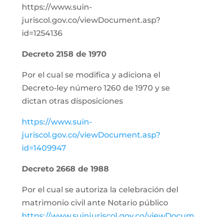
https://www.suin-
juriscol.gov.co/viewDocument.asp?
id=1254136
Decreto 2158 de 1970
Por el cual se modifica y adiciona el
Decreto-ley número 1260 de 1970 y se
dictan otras disposiciones
https://www.suin-
juriscol.gov.co/viewDocument.asp?
id=1409947
Decreto 2668 de 1988
Por el cual se autoriza la celebración del
matrimonio civil ante Notario público
https://www.suinjuriscol.gov.co/viewDocum