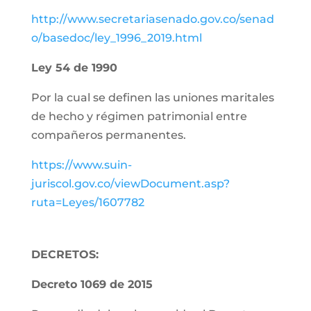
http://www.secretariasenado.gov.co/senad
o/basedoc/ley_1996_2019.html
Ley 54 de 1990
Por la cual se definen las uniones maritales
de hecho y régimen patrimonial entre
compañeros permanentes.
https://www.suin-
juriscol.gov.co/viewDocument.asp?
ruta=Leyes/1607782
DECRETOS:
Decreto 1069 de 2015