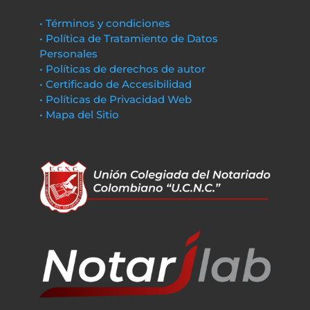
• Términos y condiciones
• Política de Tratamiento de Datos
Personales
• Políticas de derechos de autor
• Certificado de Accesibilidad
• Políticas de Privacidad Web
• Mapa del Sitio