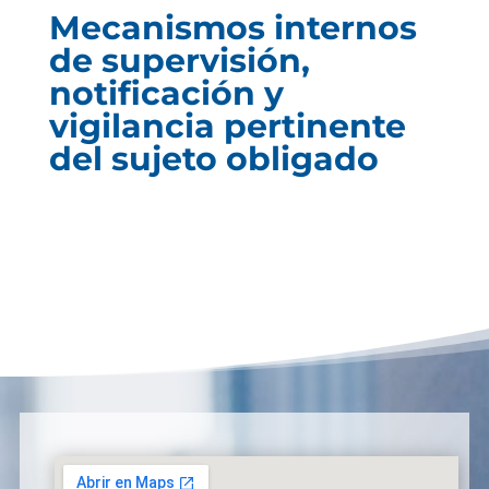
Mecanismos internos
de supervisión,
notificación y
vigilancia pertinente
del sujeto obligado