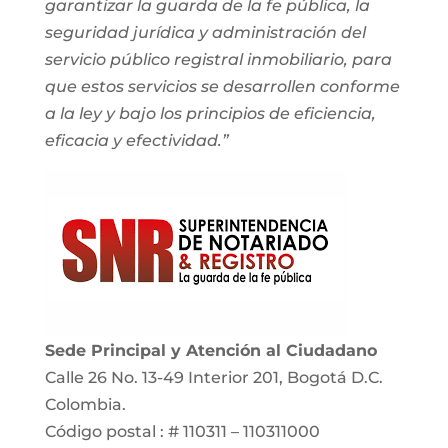
garantizar la guarda de la fe pública, la
seguridad jurídica y administración del
servicio público registral inmobiliario, para
que estos servicios se desarrollen conforme
a la ley y bajo los principios de eficiencia,
eficacia y efectividad.”
Sede Principal y Atención al Ciudadano
Calle 26 No. 13-49 Interior 201, Bogotá D.C.
Colombia.
Código postal : # 110311 – 110311000