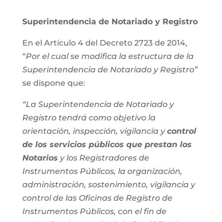
Superintendencia de Notariado y Registro
En el Artículo 4 del Decreto 2723 de 2014,
“
Por el cual se modifica la estructura de la
Superintendencia de Notariado y Registro”
se dispone que:
“La Superintendencia de Notariado y
Registro tendrá como objetivo la
orientación, inspección, vigilancia y
control
de los servicios públicos que prestan los
Notarios
y los Registradores de
Instrumentos Públicos, la organización,
administración, sostenimiento, vigilancia y
control de las Oficinas de Registro de
Instrumentos Públicos, con el fin de