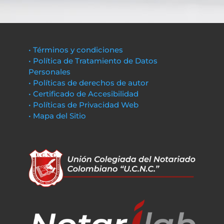
• Términos y condiciones
• Política de Tratamiento de Datos
Personales
• Políticas de derechos de autor
• Certificado de Accesibilidad
• Políticas de Privacidad Web
• Mapa del Sitio