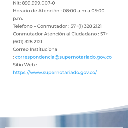
Nit: 899.999.007-0
Horario de Atención : 08:00 a.m a 05:00
p.m.
Telefono – Conmutador : 57+(1) 328 2121
Conmutador Atención al Ciudadano : 57+
(601) 328 2121
Correo Institucional
:
correspondencia@supernotariado.gov.co
Sitio Web :
https://www.supernotariado.gov.co/