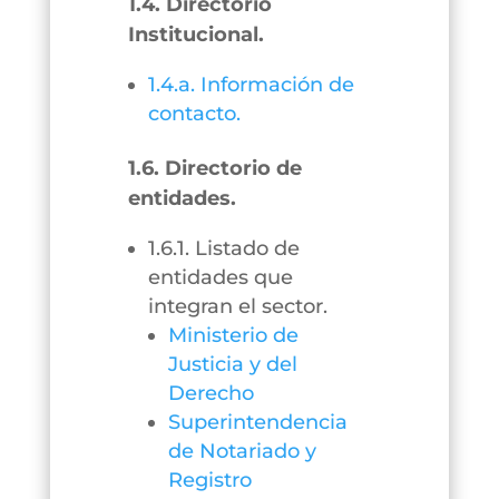
1.4. Directorio
Institucional.
1.4.a. Información de
contacto.
1.6. Directorio de
entidades.
1.6.1. Listado de
entidades que
integran el sector.
Ministerio de
Justicia y del
Derecho
Superintendencia
de Notariado y
Registro