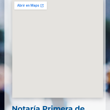
Notaría Primera de