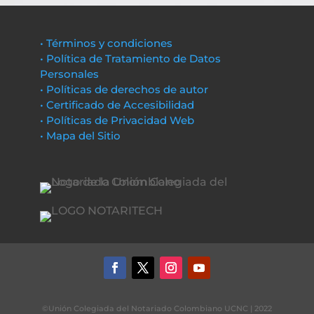
• Términos y condiciones
• Política de Tratamiento de Datos
Personales
• Políticas de derechos de autor
• Certificado de Accesibilidad
• Políticas de Privacidad Web
• Mapa del Sitio
©Unión Colegiada del Notariado Colombiano UCNC | 2022