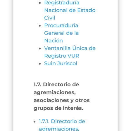
Registraduría
Nacional de Estado
Civil
Procuraduría
General de la
Nación
Ventanilla Única de
Registro VUR
Suin Juriscol
1.7. Directorio de
agremiaciones,
asociaciones y otros
grupos de interés.
1.7.1. Directorio de
agremiaciones,