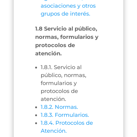
asociaciones y otros
grupos de interés.
1.8 Servicio al público,
normas, formularios y
protocolos de
atención.
1.8.1. Servicio al
público, normas,
formularios y
protocolos de
atención.
1.8.2. Normas.
1.8.3. Formularios.
1.8.4. Protocolos de
Atención.