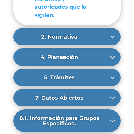
autoridades que lo
vigilan.
2. Normativa
4. Planeación
5. Trámites
7. Datos Abiertos
8.1. Información para Grupos
Específicos.