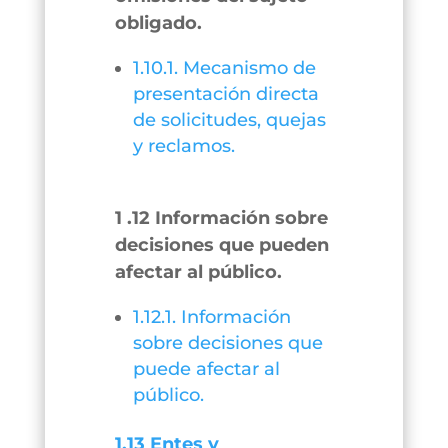
obligado.
1.10.1. Mecanismo de
presentación directa
de solicitudes, quejas
y reclamos.
1 .12 Información sobre
decisiones que pueden
afectar al público.
1.12.1. Información
sobre decisiones que
puede afectar al
público.
1.13 Entes y