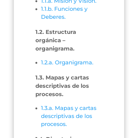
1.1.a. Misión y Visión.
1.1.b. Funciones y
Deberes.
1.2. Estructura
orgánica –
organigrama.
1.2.a. Organigrama.
1.3. Mapas y cartas
descriptivas de los
procesos.
1.3.a. Mapas y cartas
descriptivas de los
procesos.