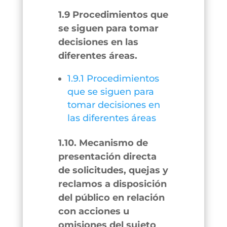
1.9 Procedimientos que
se siguen para tomar
decisiones en las
diferentes áreas.
1.9.1 Procedimientos
que se siguen para
tomar decisiones en
las diferentes áreas
1.10. Mecanismo de
presentación directa
de solicitudes, quejas y
reclamos a disposición
del público en relación
con acciones u
omisiones del sujeto